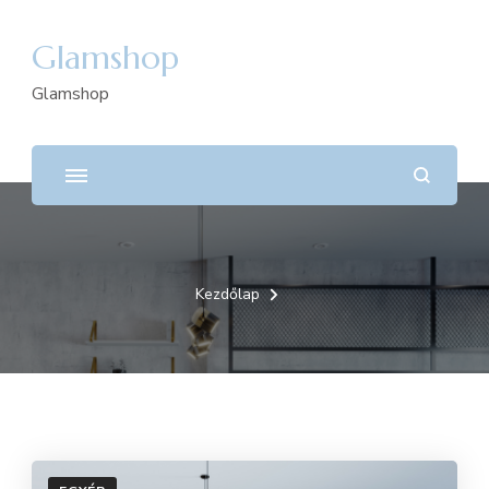
Glamshop
Glamshop
Kezdőlap