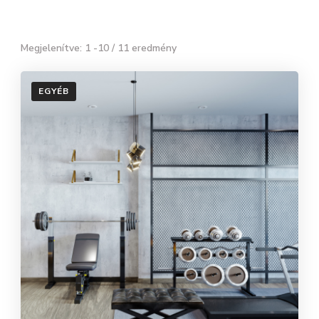
Megjelenítve: 1 -10 / 11 eredmény
EGYÉB